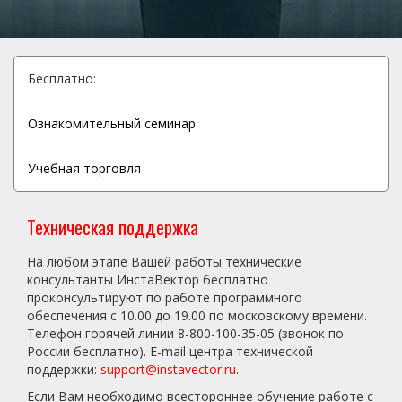
Бесплатно:
Ознакомительный семинар
Учебная торговля
Техническая поддержка
На любом этапе Вашей работы технические
консультанты ИнстаВектор бесплатно
проконсультируют по работе программного
обеспечения с 10.00 до 19.00 по московскому времени.
Телефон горячей линии 8-800-100-35-05 (звонок по
России бесплатно). E-mail центра технической
поддержки:
support@instavector.ru
.
Если Вам необходимо всестороннее обучение работе с