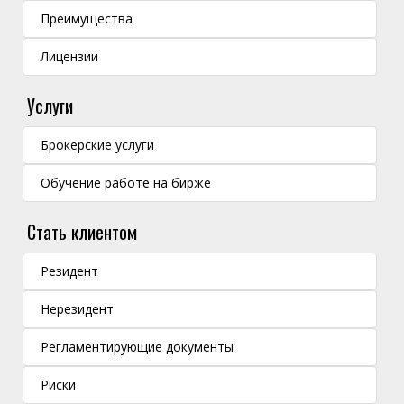
Преимущества
Лицензии
Услуги
Брокерские услуги
Обучение работе на бирже
Стать клиентом
Резидент
Нерезидент
Регламентирующие документы
Риски