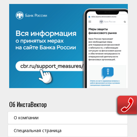
Об ИнстаВектор
О компании
Специальная страница