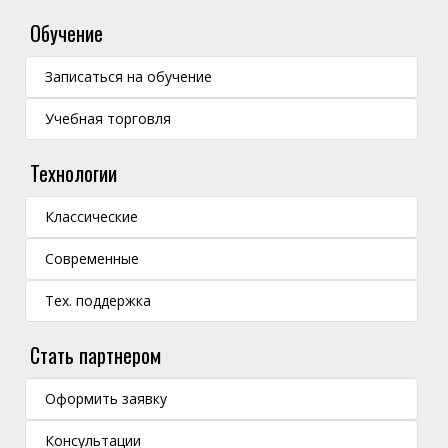
Обучение
Записаться на обучение
Учебная торговля
Технологии
Классические
Современные
Тех. поддержка
Стать партнером
Оформить заявку
Консультации