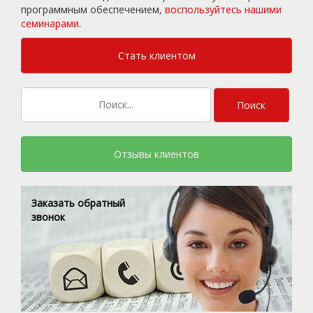
программным обеспечением,
воспользуйтесь нашими
семинарами
.
Стать клиентом
Отзывы клиентов
Заказать обратный
звонок